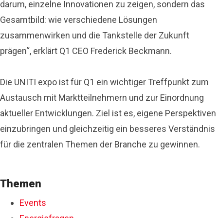
darum, einzelne Innovationen zu zeigen, sondern das
Gesamtbild: wie verschiedene Lösungen
zusammenwirken und die Tankstelle der Zukunft
prägen“, erklärt Q1 CEO Frederick Beckmann.
Die UNITI expo ist für Q1 ein wichtiger Treffpunkt zum
Austausch mit Marktteilnehmern und zur Einordnung
aktueller Entwicklungen. Ziel ist es, eigene Perspektiven
einzubringen und gleichzeitig ein besseres Verständnis
für die zentralen Themen der Branche zu gewinnen.
Themen
Events