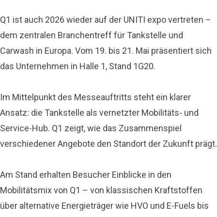
Q1 ist auch 2026 wieder auf der UNITI expo vertreten –
dem zentralen Branchentreff für Tankstelle und
Carwash in Europa. Vom 19. bis 21. Mai präsentiert sich
das Unternehmen in Halle 1, Stand 1G20.
Im Mittelpunkt des Messeauftritts steht ein klarer
Ansatz: die Tankstelle als vernetzter Mobilitäts- und
Service-Hub. Q1 zeigt, wie das Zusammenspiel
verschiedener Angebote den Standort der Zukunft prägt.
Am Stand erhalten Besucher Einblicke in den
Mobilitätsmix von Q1 – von klassischen Kraftstoffen
über alternative Energieträger wie HVO und E-Fuels bis