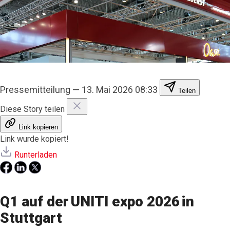
Pressemitteilung
—
13. Mai 2026 08:33
Teilen
Diese Story teilen
Link kopieren
Link wurde kopiert!
Runterladen
Q1 auf der UNITI expo 2026 in
Stuttgart