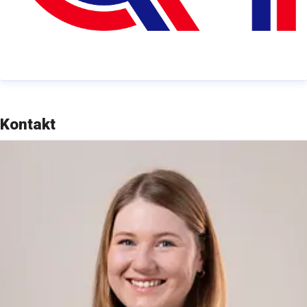
Kontakt