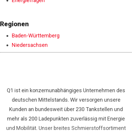
Energiefragen
Regionen
Baden-Württemberg
Niedersachsen
Q1 ist ein konzernunabhängiges Unternehmen des
deutschen Mittelstands. Wir versorgen unsere
Kunden an bundesweit über 230 Tankstellen und
mehr als 200 Ladepunkten zuverlässig mit Energie
und Mobilität. Unser breites Schmierstoffsortiment