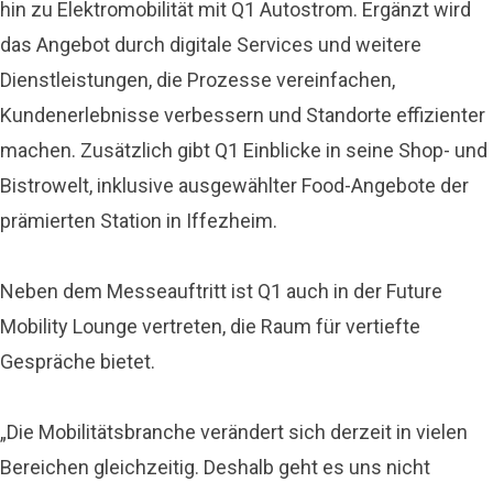
hin zu Elektromobilität mit Q1 Autostrom. Ergänzt wird
das Angebot durch digitale Services und weitere
Dienstleistungen, die Prozesse vereinfachen,
Kundenerlebnisse verbessern und Standorte effizienter
machen. Zusätzlich gibt Q1 Einblicke in seine Shop- und
Bistrowelt, inklusive ausgewählter Food-Angebote der
prämierten Station in Iffezheim.
Neben dem Messeauftritt ist Q1 auch in der Future
Mobility Lounge vertreten, die Raum für vertiefte
Gespräche bietet.
„Die Mobilitätsbranche verändert sich derzeit in vielen
Bereichen gleichzeitig. Deshalb geht es uns nicht