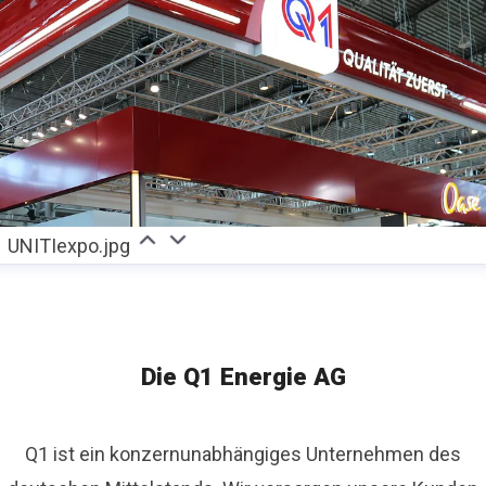
UNITIexpo.jpg
Die Q1 Energie AG
Q1 ist ein konzernunabhängiges Unternehmen des