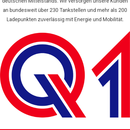
deutschen Mittelstands. Wir versorgen unsere Kunden
an bundesweit über 230 Tankstellen und mehr als 200
Ladepunkten zuverlässig mit Energie und Mobilität.