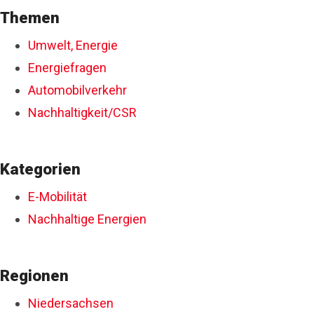
Themen
Umwelt, Energie
Energiefragen
Automobilverkehr
Nachhaltigkeit/CSR
Kategorien
E-Mobilität
Nachhaltige Energien
Regionen
Niedersachsen