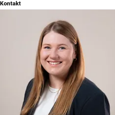
Kontakt