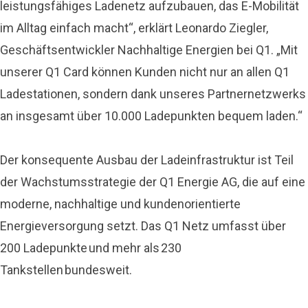
leistungsfähiges Ladenetz aufzubauen, das E-Mobilität
im Alltag einfach macht“, erklärt Leonardo Ziegler,
Geschäftsentwickler Nachhaltige Energien bei Q1. „Mit
unserer Q1 Card können Kunden nicht nur an allen Q1
Ladestationen, sondern dank unseres Partnernetzwerks
an insgesamt über 10.000 Ladepunkten bequem laden.“
Der konsequente Ausbau der Ladeinfrastruktur ist Teil
der Wachstumsstrategie der Q1 Energie AG, die auf eine
moderne, nachhaltige und kundenorientierte
Energieversorgung setzt. Das Q1 Netz umfasst über
200 Ladepunkte und mehr als 230
Tankstellen bundesweit.