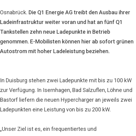
Osnabrück.
Die Q1 Energie AG treibt den Ausbau ihrer
Ladeinfrastruktur weiter voran und hat an fünf Q1
Tankstellen zehn neue Ladepunkte in Betrieb
genommen. E-Mobilisten können hier ab sofort grünen
Autostrom mit hoher Ladeleistung beziehen.
In Duisburg stehen zwei Ladepunkte mit bis zu 100 kW
zur Verfügung. In Isernhagen, Bad Salzuflen, Löhne und
Bastorf liefern die neuen Hypercharger an jeweils zwei
Ladepunkten eine Leistung von bis zu 200 kW.
„Unser Ziel ist es, ein frequentiertes und