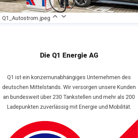
Q1_Autostrom.jpeg
Die Q1 Energie AG
Q1 ist ein konzernunabhängiges Unternehmen des
deutschen Mittelstands. Wir versorgen unsere Kunden
an bundesweit über 230 Tankstellen und mehr als 200
Ladepunkten zuverlässig mit Energie und Mobilität.