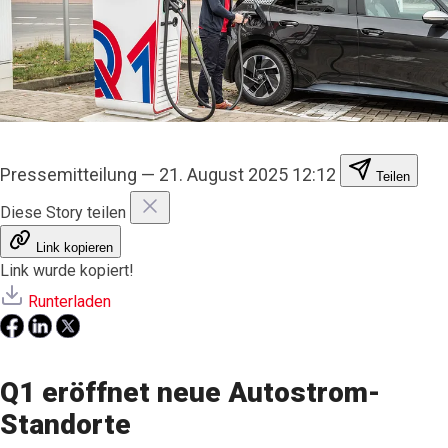
Pressemitteilung
—
21. August 2025 12:12
Teilen
Diese Story teilen
Link kopieren
Link wurde kopiert!
Runterladen
Q1 eröffnet neue Autostrom-
Standorte