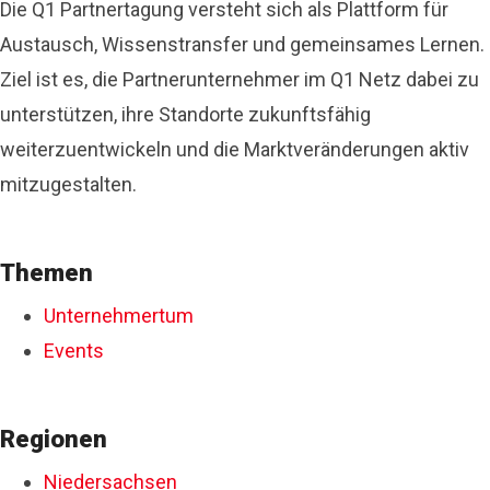
Die Q1 Partnertagung versteht sich als Plattform für
Austausch, Wissenstransfer und gemeinsames Lernen.
Ziel ist es, die Partnerunternehmer im Q1 Netz dabei zu
unterstützen, ihre Standorte zukunftsfähig
weiterzuentwickeln und die Marktveränderungen aktiv
mitzugestalten.
Themen
Unternehmertum
Events
Regionen
Niedersachsen