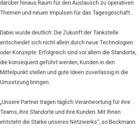
darüber hinaus Raum für den Austausch zu operativen
Themen und neuen Impulsen für das Tagesgeschäft.
Dabei wurde deutlich: Die Zukunft der Tankstelle
entscheidet sich nicht allein durch neue Technologien
oder Konzepte. Erfolgreich sind vor allem die Standorte,
die konsequent geführt werden, Kunden in den
Mittelpunkt stellen und gute Ideen zuverlässig in die
Umsetzung bringen.
„Unsere Partner tragen täglich Verantwortung für ihre
Teams, ihre Standorte und ihre Kunden. Mit Ihnen
entsteht die Stärke unseres Netzwerks“, so Beckmann.