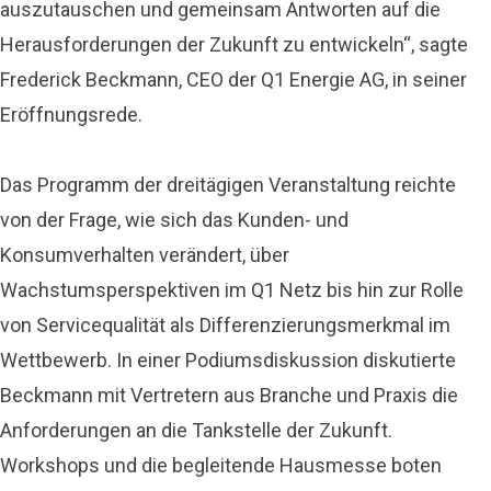
auszutauschen und gemeinsam Antworten auf die
Herausforderungen der Zukunft zu entwickeln“, sagte
Frederick Beckmann, CEO der Q1 Energie AG, in seiner
Eröffnungsrede.
Das Programm der dreitägigen Veranstaltung reichte
von der Frage, wie sich das Kunden- und
Konsumverhalten verändert, über
Wachstumsperspektiven im Q1 Netz bis hin zur Rolle
von Servicequalität als Differenzierungsmerkmal im
Wettbewerb. In einer Podiumsdiskussion diskutierte
Beckmann mit Vertretern aus Branche und Praxis die
Anforderungen an die Tankstelle der Zukunft.
Workshops und die begleitende Hausmesse boten