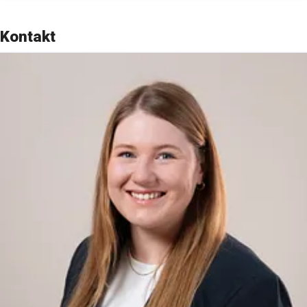
Kontakt