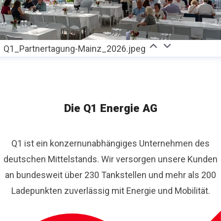
Q1_Partnertagung-Mainz_2026.jpeg
Die Q1 Energie AG
Q1 ist ein konzernunabhängiges Unternehmen des
deutschen Mittelstands. Wir versorgen unsere Kunden
an bundesweit über 230 Tankstellen und mehr als 200
Ladepunkten zuverlässig mit Energie und Mobilität.