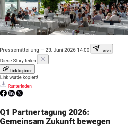
Pressemitteilung
—
23. Juni 2026 14:00
Teilen
Diese Story teilen
Link kopieren
Link wurde kopiert!
Runterladen
Q1 Partnertagung 2026:
Gemeinsam Zukunft bewegen