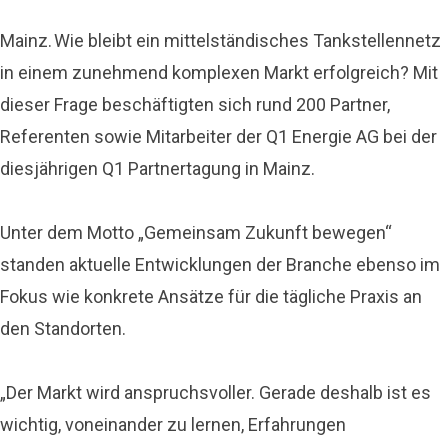
Mainz. Wie bleibt ein mittelständisches Tankstellennetz
in einem zunehmend komplexen Markt erfolgreich? Mit
dieser Frage beschäftigten sich rund 200 Partner,
Referenten sowie Mitarbeiter der Q1 Energie AG bei der
diesjährigen Q1 Partnertagung in Mainz.
Unter dem Motto „Gemeinsam Zukunft bewegen“
standen aktuelle Entwicklungen der Branche ebenso im
Fokus wie konkrete Ansätze für die tägliche Praxis an
den Standorten.
„Der Markt wird anspruchsvoller. Gerade deshalb ist es
wichtig, voneinander zu lernen, Erfahrungen