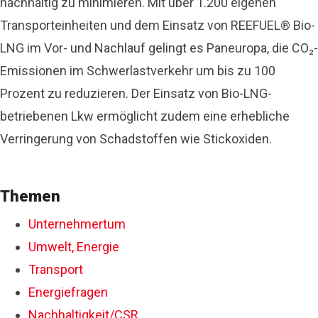
nachhaltig zu minimieren. Mit über 1.200 eigenen
Transporteinheiten und dem Einsatz von REEFUEL® Bio-
LNG im Vor- und Nachlauf gelingt es Paneuropa, die CO₂-
Emissionen im Schwerlastverkehr um bis zu 100
Prozent zu reduzieren. Der Einsatz von Bio-LNG-
betriebenen Lkw ermöglicht zudem eine erhebliche
Verringerung von Schadstoffen wie Stickoxiden.
Themen
Unternehmertum
Umwelt, Energie
Transport
Energiefragen
Nachhaltigkeit/CSR