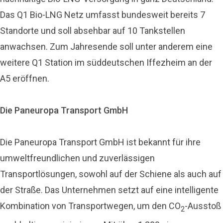
Das Q1 Bio-LNG Netz umfasst bundesweit bereits 7
Standorte und soll absehbar auf 10 Tankstellen
anwachsen. Zum Jahresende soll unter anderem eine
weitere Q1 Station im süddeutschen Iffezheim an der
A5 eröffnen.
Die Paneuropa Transport GmbH
Die Paneuropa Transport GmbH ist bekannt für ihre
umweltfreundlichen und zuverlässigen
Transportlösungen, sowohl auf der Schiene als auch auf
der Straße. Das Unternehmen setzt auf eine intelligente
Kombination von Transportwegen, um den CO
-Ausstoß
2