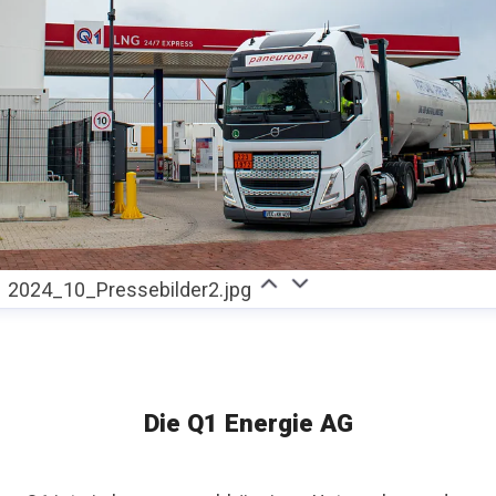
2024_10_Pressebilder2.jpg
Die Q1 Energie AG