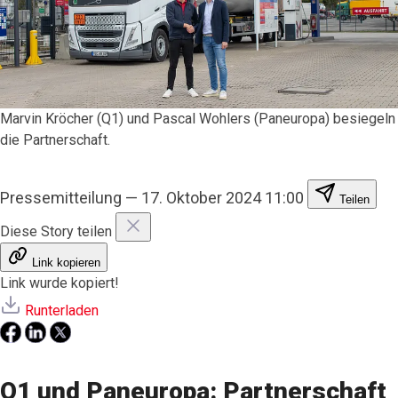
Marvin Kröcher (Q1) und Pascal Wohlers (Paneuropa) besiegeln
die Partnerschaft.
Pressemitteilung
—
17. Oktober 2024 11:00
Teilen
Diese Story teilen
Link kopieren
Link wurde kopiert!
Runterladen
Q1 und Paneuropa: Partnerschaft