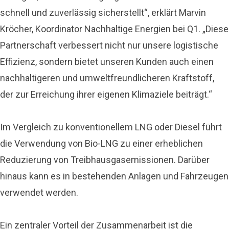
schnell und zuverlässig sicherstellt“, erklärt Marvin
Kröcher, Koordinator Nachhaltige Energien bei Q1. „Diese
Partnerschaft verbessert nicht nur unsere logistische
Effizienz, sondern bietet unseren Kunden auch einen
nachhaltigeren und umweltfreundlicheren Kraftstoff,
der zur Erreichung ihrer eigenen Klimaziele beiträgt.“
Im Vergleich zu konventionellem LNG oder Diesel führt
die Verwendung von Bio-LNG zu einer erheblichen
Reduzierung von Treibhausgasemissionen. Darüber
hinaus kann es in bestehenden Anlagen und Fahrzeugen
verwendet werden.
Ein zentraler Vorteil der Zusammenarbeit ist die