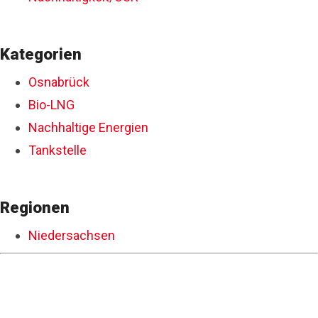
Kategorien
Osnabrück
Bio-LNG
Nachhaltige Energien
Tankstelle
Regionen
Niedersachsen