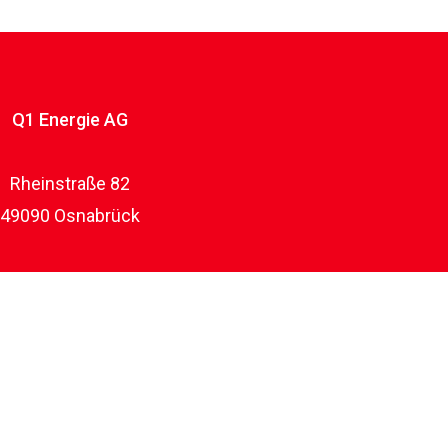
Q1 Energie AG
Rheinstraße 82
49090 Osnabrück