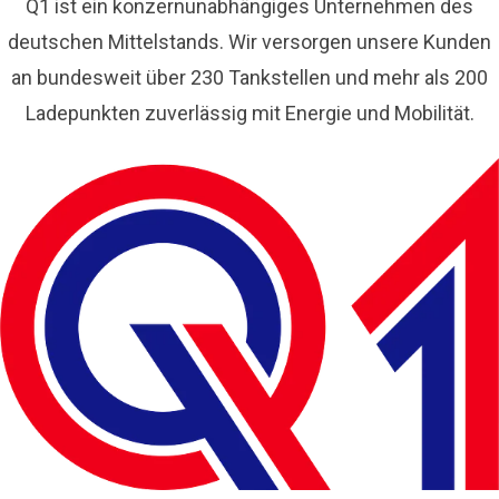
Q1 ist ein konzernunabhängiges Unternehmen des
deutschen Mittelstands. Wir versorgen unsere Kunden
an bundesweit über 230 Tankstellen und mehr als 200
Ladepunkten zuverlässig mit Energie und Mobilität.