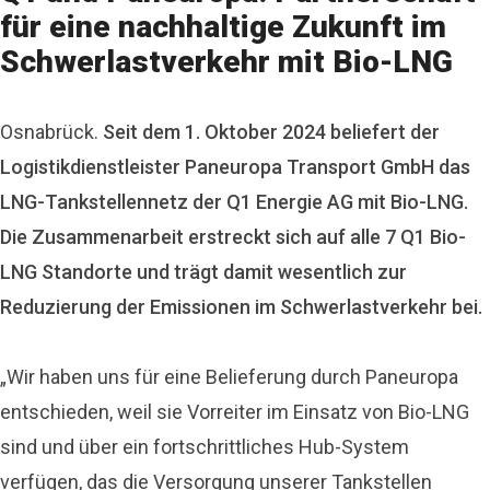
für eine nachhaltige Zukunft im
Schwerlastverkehr mit Bio-LNG
Osnabrück.
Seit dem 1. Oktober 2024 beliefert der
Logistikdienstleister Paneuropa Transport GmbH das
LNG-Tankstellennetz der Q1 Energie AG mit Bio-LNG.
Die Zusammenarbeit erstreckt sich auf alle 7 Q1 Bio-
LNG Standorte und trägt damit wesentlich zur
Reduzierung der Emissionen im Schwerlastverkehr bei.
„Wir haben uns für eine Belieferung durch Paneuropa
entschieden, weil sie Vorreiter im Einsatz von Bio-LNG
sind und über ein fortschrittliches Hub-System
verfügen, das die Versorgung unserer Tankstellen