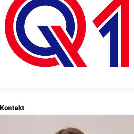
Kontakt