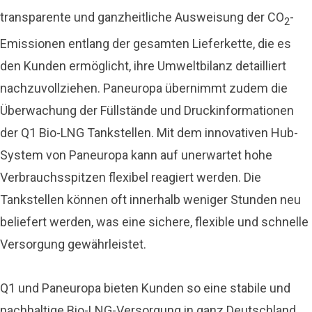
transparente und ganzheitliche Ausweisung der CO
-
2
Emissionen entlang der gesamten Lieferkette, die es
den Kunden ermöglicht, ihre Umweltbilanz detailliert
nachzuvollziehen. Paneuropa übernimmt zudem die
Überwachung der Füllstände und Druckinformationen
der Q1 Bio-LNG Tankstellen. Mit dem innovativen Hub-
System von Paneuropa kann auf unerwartet hohe
Verbrauchsspitzen flexibel reagiert werden. Die
Tankstellen können oft innerhalb weniger Stunden neu
beliefert werden, was eine sichere, flexible und schnelle
Versorgung gewährleistet.
Q1 und Paneuropa bieten Kunden so eine stabile und
nachhaltige Bio-LNG-Versorgung in ganz Deutschland.