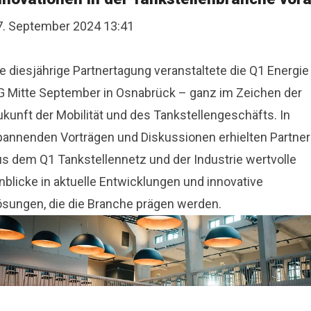
7. September 2024 13:41
e diesjährige Partnertagung veranstaltete die Q1 Energie
G Mitte September in Osnabrück – ganz im Zeichen der
ukunft der Mobilität und des Tankstellengeschäfts. In
pannenden Vorträgen und Diskussionen erhielten Partner
us dem Q1 Tankstellennetz und der Industrie wertvolle
nblicke in aktuelle Entwicklungen und innovative
ösungen, die die Branche prägen werden.