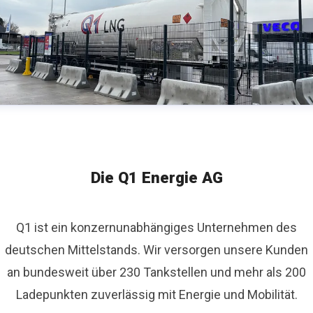
Die Q1 Energie AG
Q1 ist ein konzernunabhängiges Unternehmen des
deutschen Mittelstands. Wir versorgen unsere Kunden
an bundesweit über 230 Tankstellen und mehr als 200
Ladepunkten zuverlässig mit Energie und Mobilität.